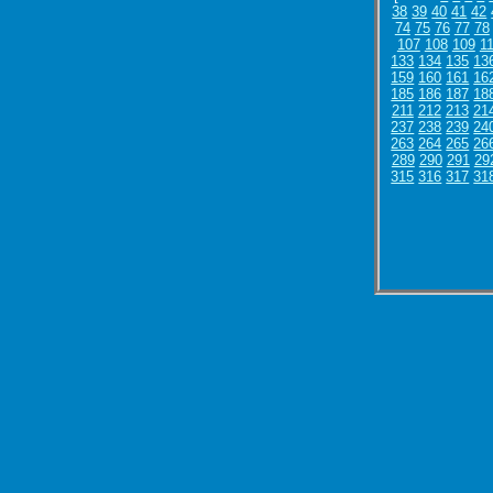
38
39
40
41
42
74
75
76
77
78
107
108
109
1
133
134
135
13
159
160
161
16
185
186
187
18
211
212
213
21
237
238
239
24
263
264
265
26
289
290
291
29
315
316
317
31