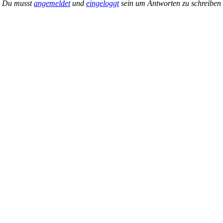
Du musst
angemeldet
und
eingeloggt
sein um Antworten zu schreiben