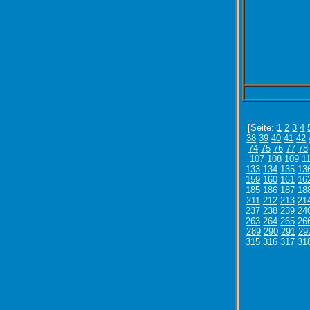
[Seite:
1
2
3
4
38
39
40
41
42
74
75
76
77
78
107
108
109
1
133
134
135
13
159
160
161
16
185
186
187
18
211
212
213
21
237
238
239
24
263
264
265
26
289
290
291
29
315
316
317
31