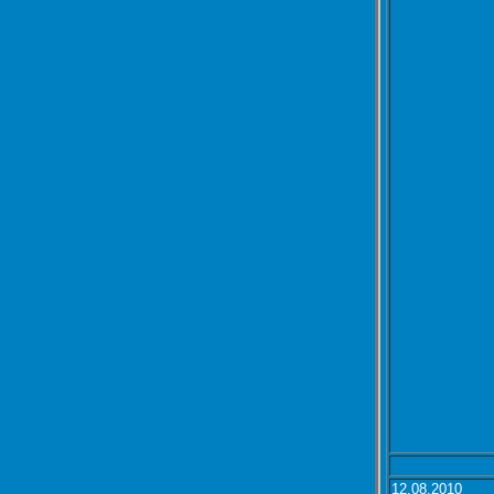
12.08.2010