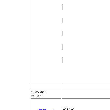
|
|
|
|
|
13.05.2010
21:30:16
BVB