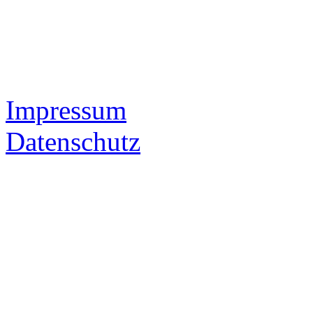
Impressum
Datenschutz