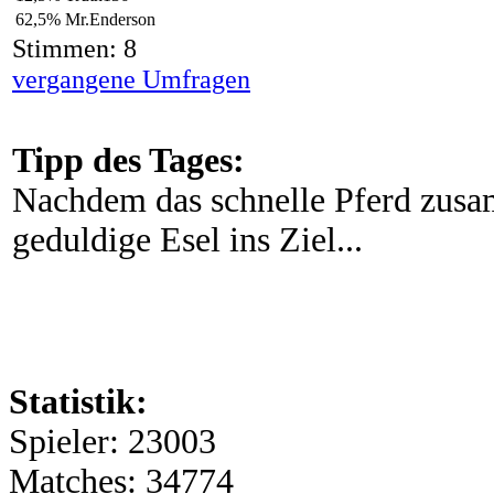
62,5%
Mr.Enderson
Stimmen: 8
vergangene Umfragen
Tipp des Tages:
Nachdem das schnelle Pferd zus
geduldige Esel ins Ziel...
Statistik:
Spieler: 23003
Matches: 34774