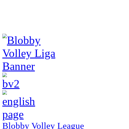
Blobby Volley League