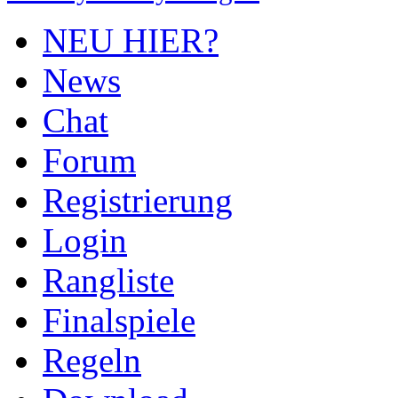
NEU HIER?
News
Chat
Forum
Registrierung
Login
Rangliste
Finalspiele
Regeln