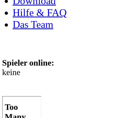
Download
Hilfe & FAQ
Das Team
Spieler online:
keine