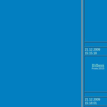
21.12.2009
15:15:18
BVBenni
Posts:2015
21.12.2009
15:18:01