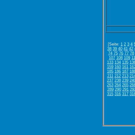
[Seite:
1
2
3
4
38
39
40
41
42
74
75
76
77
78
107
108
109
1
133
134
135
13
159
160
161
16
185
186
187
18
211
212
213
21
237
238
239
24
263
264
265
26
289
290
291
29
315
316
317
31