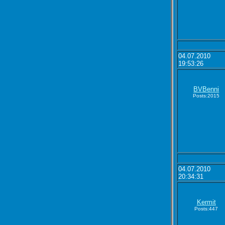
04.07.2010
19:53:26
BVBenni
Posts:2015
04.07.2010
20:34:31
Kermit
Posts:447