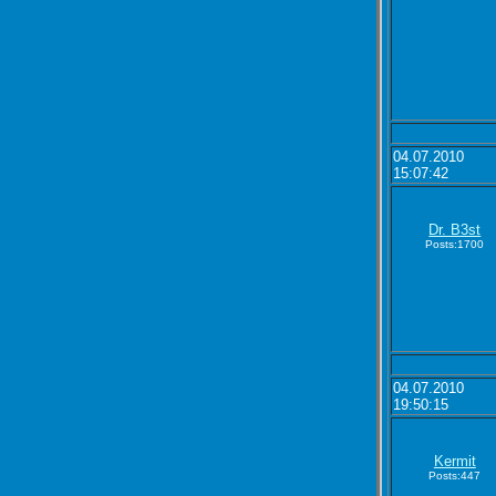
04.07.2010
15:07:42
Dr. B3st
Posts:1700
04.07.2010
19:50:15
Kermit
Posts:447