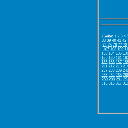
[Seite:
1
2
3
4
38
39
40
41
42
74
75
76
77
78
107
108
109
1
133
134
135
13
159
160
161
16
185
186
187
18
211
212
213
21
237
238
239
24
263
264
265
26
289
290
291
29
315
316
317
31