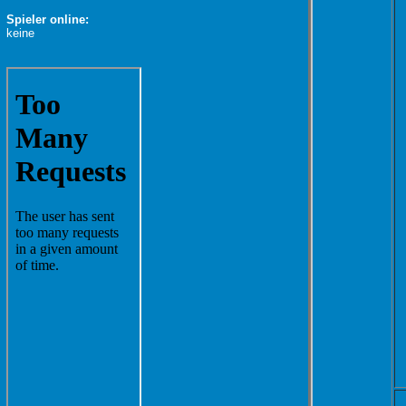
Spieler online:
keine