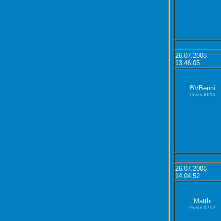
26.07.2008
13:46:05
BVBenni
Posts:2015
26.07.2008
14:04:52
Matthi
Posts:1757