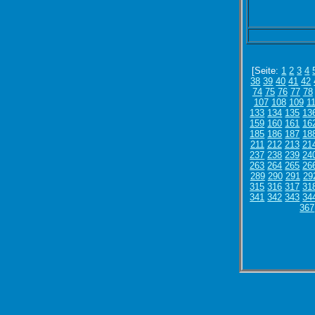
[Seite:
1
2
3
4
38
39
40
41
42
74
75
76
77
78
107
108
109
1
133
134
135
13
159
160
161
16
185
186
187
18
211
212
213
21
237
238
239
24
263
264
265
26
289
290
291
29
315
316
317
31
341
342
343
34
367