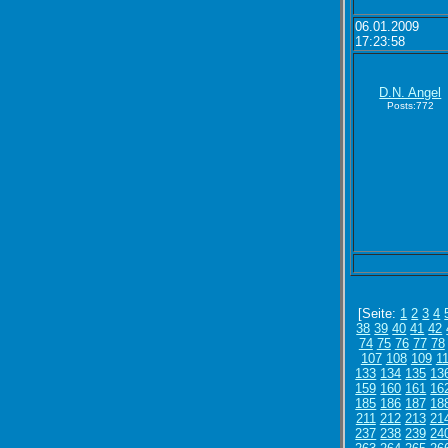
06.01.2009
17:23:58
D.N. Angel
Posts:772
[Seite:
1
2
3
4
38
39
40
41
42
74
75
76
77
78
107
108
109
1
133
134
135
13
159
160
161
16
185
186
187
18
211
212
213
21
237
238
239
24