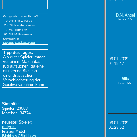
D.N. Angel
Wer gewinnt das Finale?
Posts:772
0,0%
ShinyArceus
25,0%
Pandemonium
12,5%
Truth136
62,5%
Mr.Enderson
Stimmen: 8
vergangene Umfragen
Tipp des Tages:
Als guter Spieler immer
06.01.2009
vor einem Match das
01:18:47
Klo aufsuchen, da eine
drückende Blase zu
einer drastischen
ffilla
Verschlechterung der
Posts:555
Spielweise führen kann.
Statistik:
Spieler: 23003
Matches: 34774
neuester Spieler:
06.01.2009
mrtyom
01:23:52
letztes Match:
BlobbyMCBlobb vs