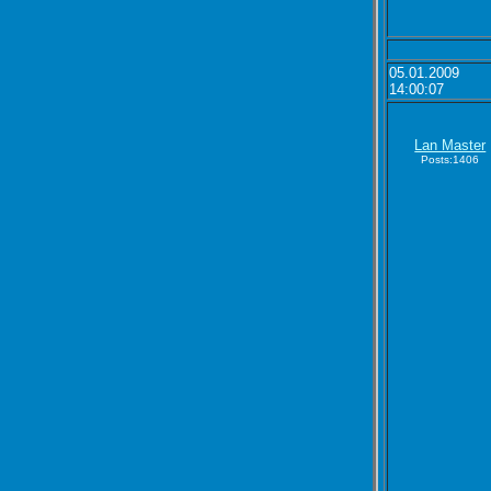
05.01.2009
14:00:07
Lan Master
Posts:1406