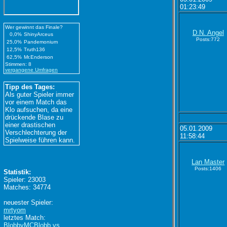
01:23:49
Wer gewinnt das Finale?
D.N. Angel
0,0%
ShinyArceus
Posts:772
25,0%
Pandemonium
12,5%
Truth136
62,5%
Mr.Enderson
Stimmen: 8
vergangene Umfragen
Tipp des Tages:
Als guter Spieler immer
vor einem Match das
Klo aufsuchen, da eine
drückende Blase zu
einer drastischen
05.01.2009
Verschlechterung der
11:58:44
Spielweise führen kann.
Lan Master
Posts:1406
Statistik:
Spieler: 23003
Matches: 34774
neuester Spieler:
mrtyom
letztes Match:
BlobbyMCBlobb vs