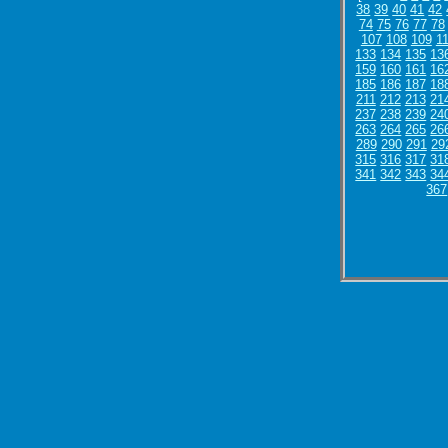
38
39
40
41
42
74
75
76
77
78
107
108
109
1
133
134
135
13
159
160
161
16
185
186
187
18
211
212
213
21
237
238
239
24
263
264
265
26
289
290
291
29
315
316
317
31
341
342
343
34
367