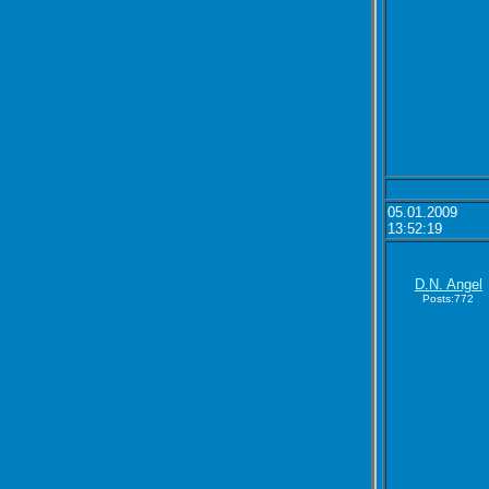
05.01.2009
13:52:19
D.N. Angel
Posts:772