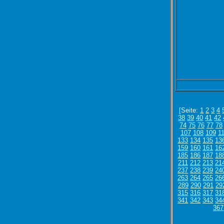
[Seite:
1
2
3
4
38
39
40
41
42
74
75
76
77
78
107
108
109
1
133
134
135
13
159
160
161
16
185
186
187
18
211
212
213
21
237
238
239
24
263
264
265
26
289
290
291
29
315
316
317
31
341
342
343
34
367