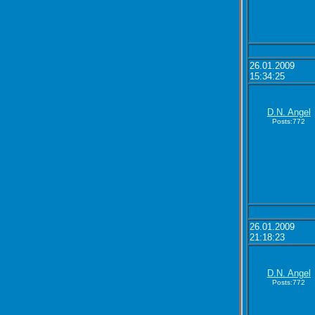
26.01.2009
15:34:25
D.N. Angel
Posts:772
26.01.2009
21:18:23
D.N. Angel
Posts:772