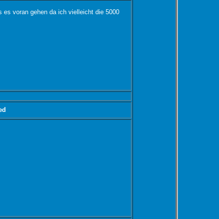
 es voran gehen da ich vielleicht die 5000
ed