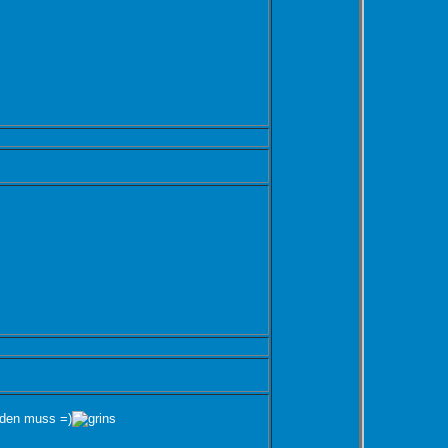
elden muss =)