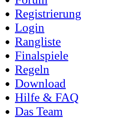
Registrierung
Login
Rangliste
Finalspiele
Regeln
Download
Hilfe & FAQ
Das Team