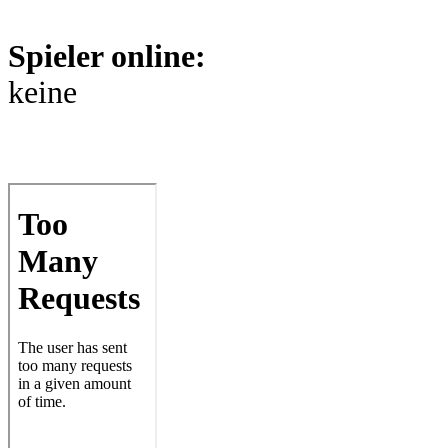
Spieler online:
keine