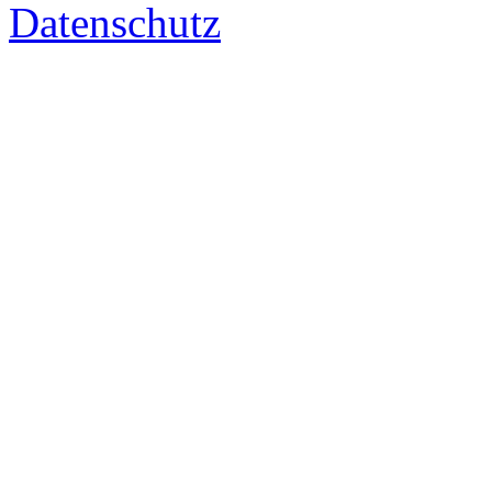
Datenschutz