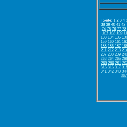
[Seite:
1
2
3
4
38
39
40
41
42
74
75
76
77
78
107
108
109
1
133
134
135
13
159
160
161
16
185
186
187
18
211
212
213
21
237
238
239
24
263
264
265
26
289
290
291
29
315
316
317
31
341
342
343
34
367