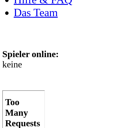
Das Team
Spieler online:
keine