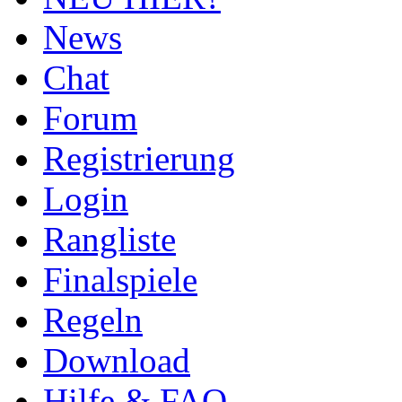
News
Chat
Forum
Registrierung
Login
Rangliste
Finalspiele
Regeln
Download
Hilfe & FAQ