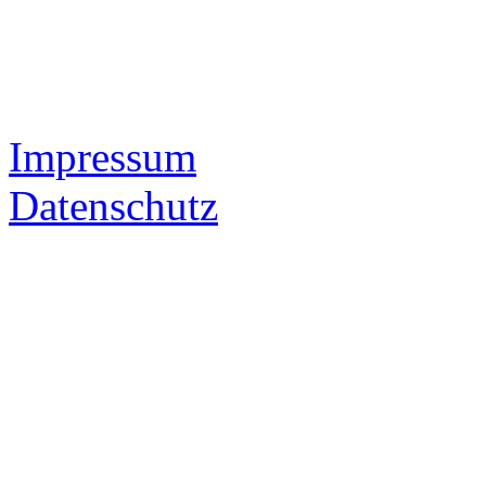
Impressum
Datenschutz