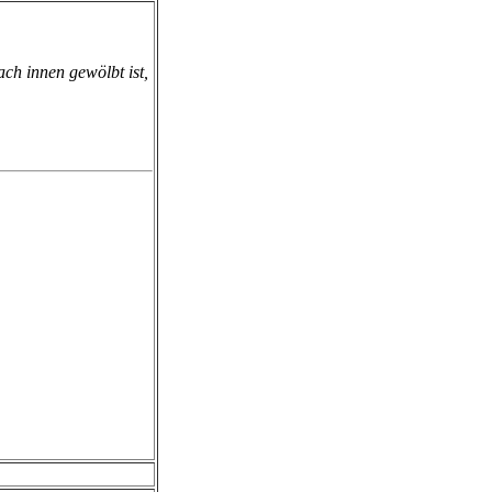
ach innen gewölbt ist,