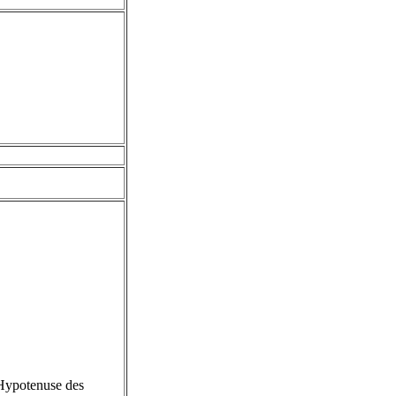
 Hypotenuse des