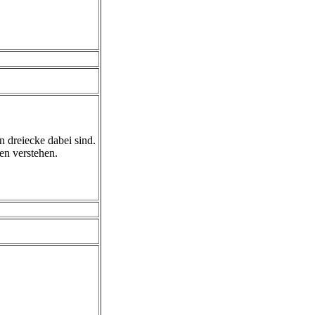
n dreiecke dabei sind.
ten verstehen.