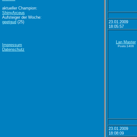
aktueller Champion:
ShinyArceus
Aufsteiger der Woche:
geetgud
(25)
23.01.2009
18:05:57
Lan Master
Impressum
Posts:1406
Datenschutz
23.01.2009
18:08:09