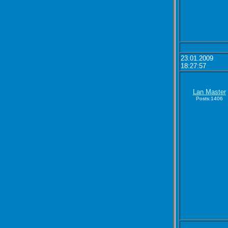
23.01.2009
18:27:57
Lan Master
Posts:1406