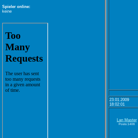
Spieler online:
keine
23.01.2009
18:02:01
Lan Master
Posts:1406