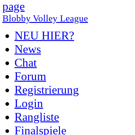
Blobby Volley League
NEU HIER?
News
Chat
Forum
Registrierung
Login
Rangliste
Finalspiele