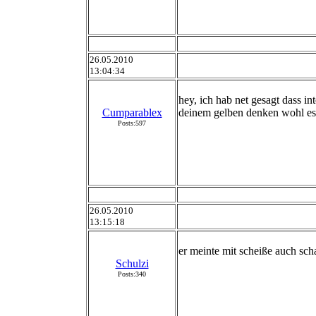
26.05.2010
13:04:34
hey, ich hab net gesagt dass int
Cumparablex
deinem gelben denken wohl es
Posts:597
26.05.2010
13:15:18
er meinte mit scheiße auch scha
Schulzi
Posts:340