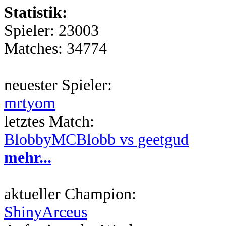
Statistik:
Spieler: 23003
Matches: 34774
neuester Spieler:
mrtyom
letztes Match:
BlobbyMCBlobb vs geetgud
mehr...
aktueller Champion:
ShinyArceus