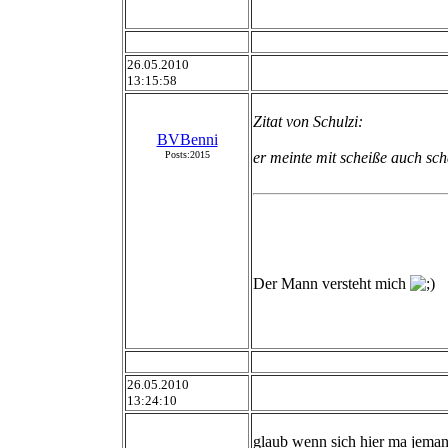
26.05.2010
13:15:58
Zitat von Schulzi:
BVBenni
Posts:2015
er meinte mit scheiße auch sch
Der Mann versteht mich
26.05.2010
13:24:10
glaub wenn sich hier ma jemand