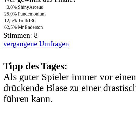
0,0%
ShinyArceus
25,0%
Pandemonium
12,5%
Truth136
62,5%
Mr.Enderson
Stimmen: 8
vergangene Umfragen
Tipp des Tages:
Als guter Spieler immer vor eine
drückende Blase zu einer drastisc
führen kann.