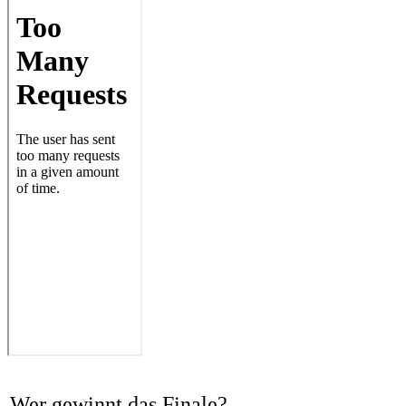
Wer gewinnt das Finale?