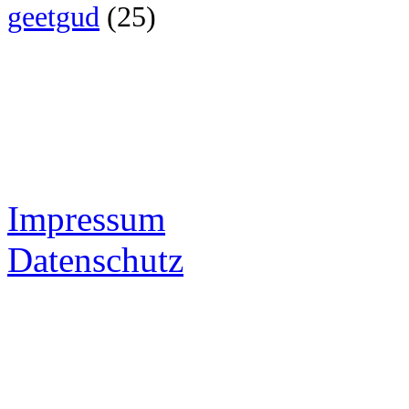
geetgud
(25)
Impressum
Datenschutz