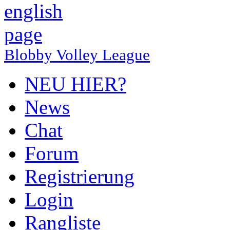
Blobby Volley League
NEU HIER?
News
Chat
Forum
Registrierung
Login
Rangliste