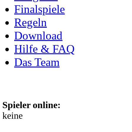
Finalspiele
Regeln
Download
Hilfe & FAQ
Das Team
Spieler online:
keine