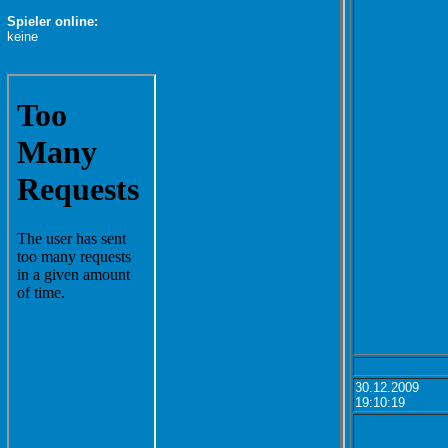
Spieler online:
keine
30.12.2009
19:10:19