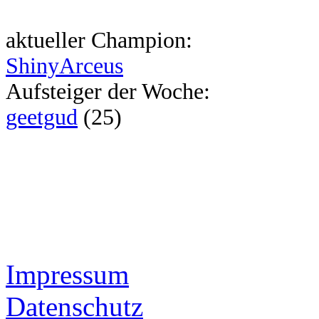
aktueller Champion:
ShinyArceus
Aufsteiger der Woche:
geetgud
(25)
Impressum
Datenschutz