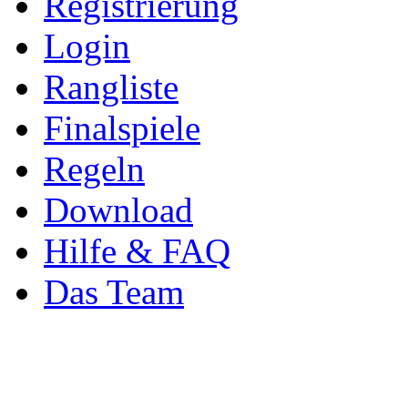
Registrierung
Login
Rangliste
Finalspiele
Regeln
Download
Hilfe & FAQ
Das Team