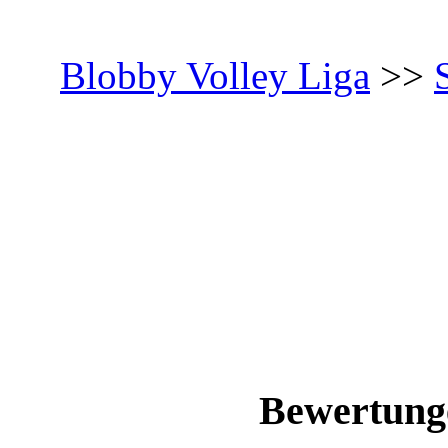
Blobby Volley Liga
>>
Bewertunge