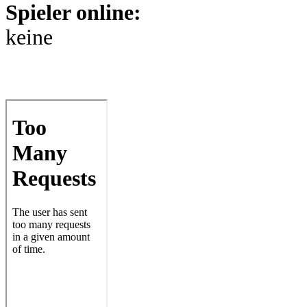
Spieler online:
keine