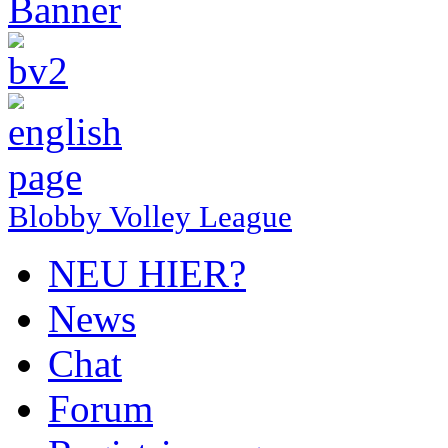
Blobby Volley League
NEU HIER?
News
Chat
Forum