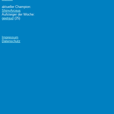
aktueller Champion:
ShinyArceus
Aufsteiger der Woche:
geetgud
(25)
Impressum
Datenschutz