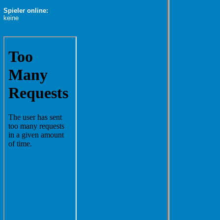
Spieler online:
keine