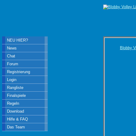
NEU HIER?
Blobby V
News
Chat
Forum
Registrierung
Login
Rangliste
Finalspiele
Regeln
Download
Hilfe & FAQ
Das Team