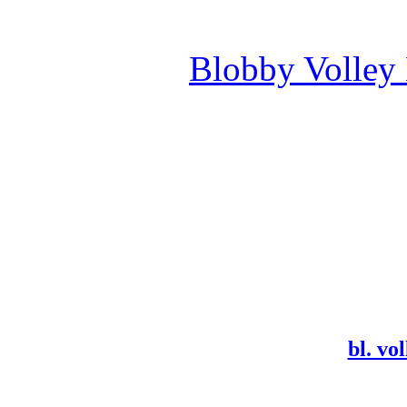
Blobby Volley
bl. vol