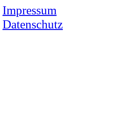
Impressum
Datenschutz