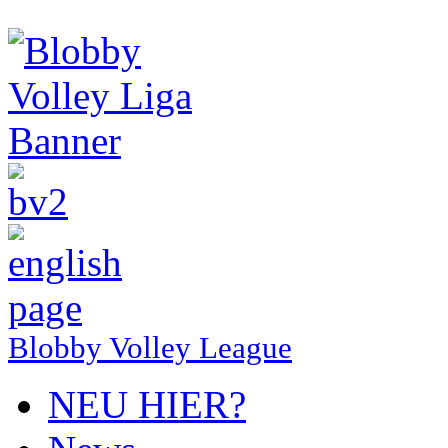
Blobby Volley League
NEU HIER?