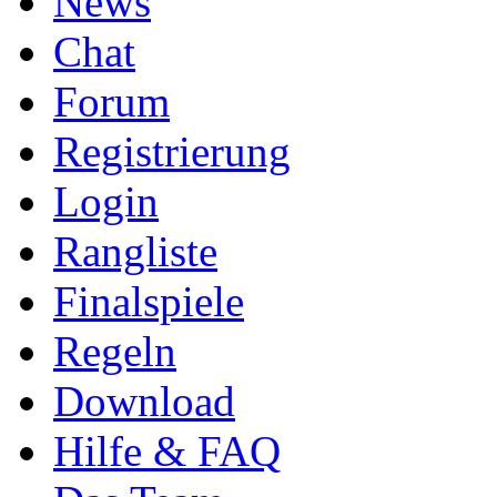
News
Chat
Forum
Registrierung
Login
Rangliste
Finalspiele
Regeln
Download
Hilfe & FAQ