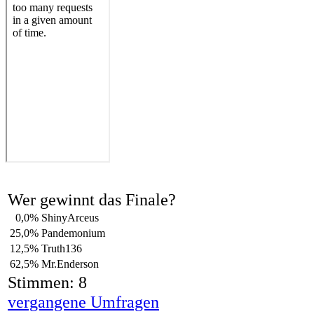
Wer gewinnt das Finale?
0,0%
ShinyArceus
25,0%
Pandemonium
12,5%
Truth136
62,5%
Mr.Enderson
Stimmen: 8
vergangene Umfragen