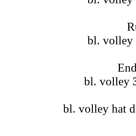
R
bl. volley
End
bl. volley
bl. volley hat