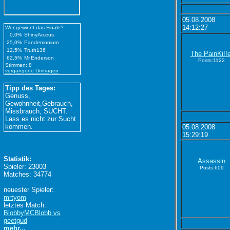
05.08.2008
14:12:27
Wer gewinnt das Finale?
0,0%
ShinyArceus
25,0%
Pandemonium
12,5%
Truth136
The PainKi!!e
62,5%
Mr.Enderson
Posts:1122
Stimmen: 8
vergangene Umfragen
Tipp des Tages:
Genuss,
Gewohnheit,Gebrauch,
Missbrauch, SUCHT.
Lass es nicht zur Sucht
kommen.
05.08.2008
15:29:19
Statistik:
Assassin
Spieler: 23003
Posts:609
Matches: 34774
neuester Spieler:
mrtyom
letztes Match:
BlobbyMCBlobb vs
geetgud
mehr...