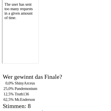
Wer gewinnt das Finale?
0,0%
ShinyArceus
25,0%
Pandemonium
12,5%
Truth136
62,5%
Mr.Enderson
Stimmen: 8