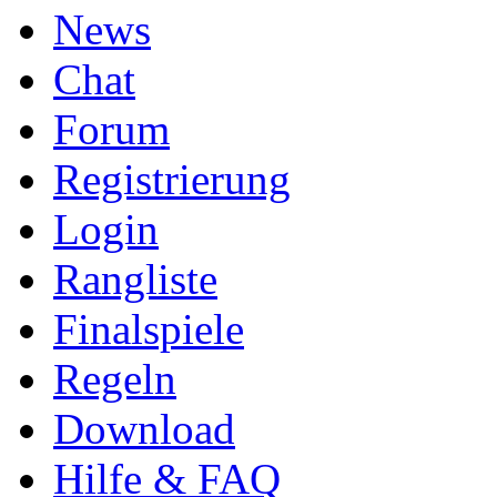
News
Chat
Forum
Registrierung
Login
Rangliste
Finalspiele
Regeln
Download
Hilfe & FAQ