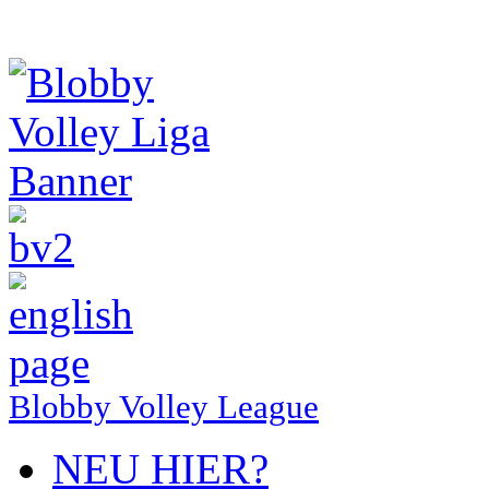
Blobby Volley League
NEU HIER?