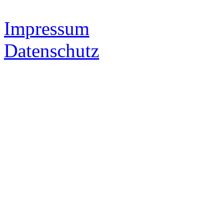
Impressum
Datenschutz