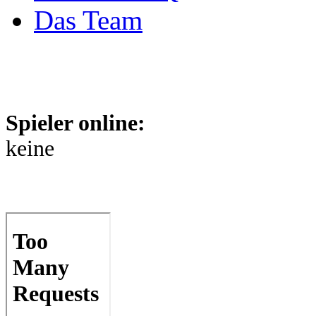
Das Team
Spieler online:
keine