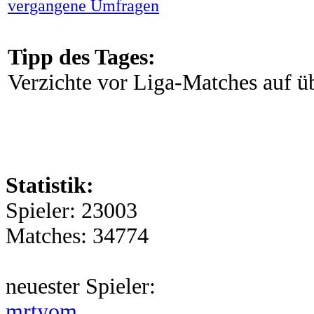
vergangene Umfragen
Tipp des Tages:
Verzichte vor Liga-Matches auf 
Statistik:
Spieler: 23003
Matches: 34774
neuester Spieler:
mrtyom