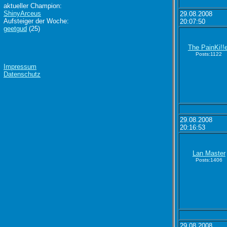
aktueller Champion:
ShinyArceus
29.08.2008
Aufsteiger der Woche:
20:07:50
geetgud
(25)
The PainKi!!e
Posts:1122
Impressum
Datenschutz
29.08.2008
20:16:53
Lan Master
Posts:1406
29.08.2008