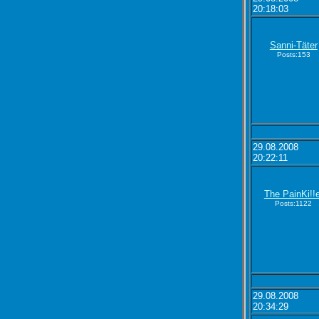
20:18:03
Sanni-Täter
Posts:153
29.08.2008
20:22:11
The PainKi!!e
Posts:1122
29.08.2008
20:34:29