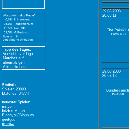
29.08.2008
20:03:11
Wer gewinnt das Finale?
0,0%
ShinyArceus
25,0%
Pandemonium
12,5%
Truth136
The PainKi!!e
62,5%
Mr.Enderson
Posts:1122
Stimmen: 8
vergangene Umfragen
Tipp des Tages:
Verzichte vor Liga-
Matches auf
übermäßigen
Alkoholkonsum.
29.08.2008
20:07:13
Statistik:
Spieler: 23003
Bundescancl
Matches: 34774
Posts:588
neuester Spieler:
mrtyom
letztes Match:
BlobbyMCBlobb vs
geetgud
mehr...