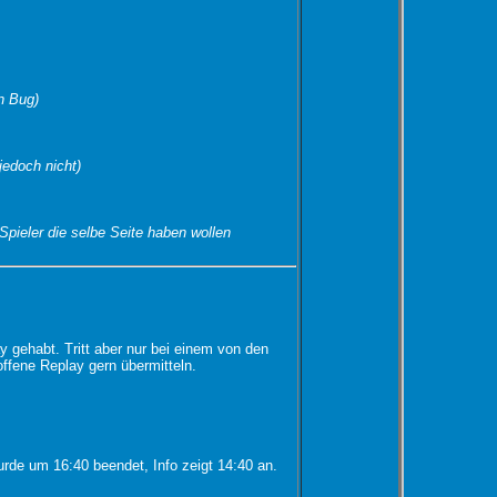
n Bug)
jedoch nicht)
Spieler die selbe Seite haben wollen
y gehabt. Tritt aber nur bei einem von den
ffene Replay gern übermitteln.
urde um 16:40 beendet, Info zeigt 14:40 an.