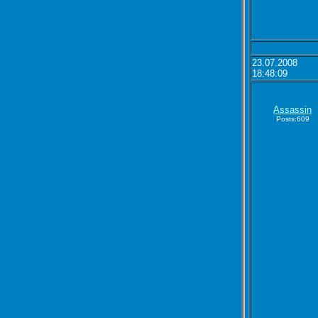
23.07.2008
18:48:09
Assassin
Posts:609