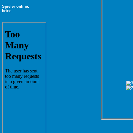
Spieler online:
keine