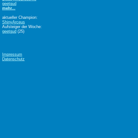
geetgud
mehr...
aktueller Champion:
ShinyArceus
Aufsteiger der Woche:
geetgud
(25)
Impressum
Datenschutz