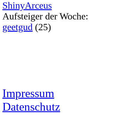
ShinyArceus
Aufsteiger der Woche:
geetgud
(25)
Impressum
Datenschutz