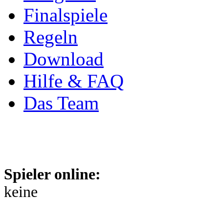
Finalspiele
Regeln
Download
Hilfe & FAQ
Das Team
Spieler online:
keine