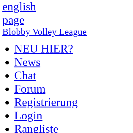
Blobby Volley League
NEU HIER?
News
Chat
Forum
Registrierung
Login
Rangliste