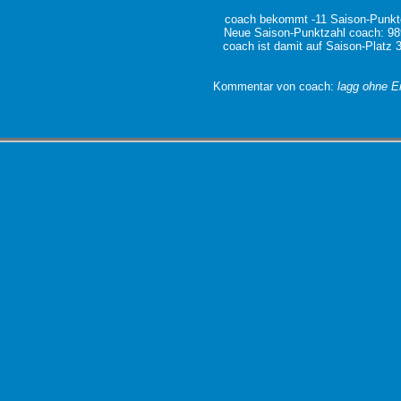
coach bekommt -11 Saison-Punkt
Neue Saison-Punktzahl coach: 98
coach ist damit auf Saison-Platz 
Kommentar von coach:
lagg ohne E