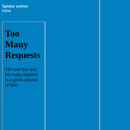
Spieler online:
keine