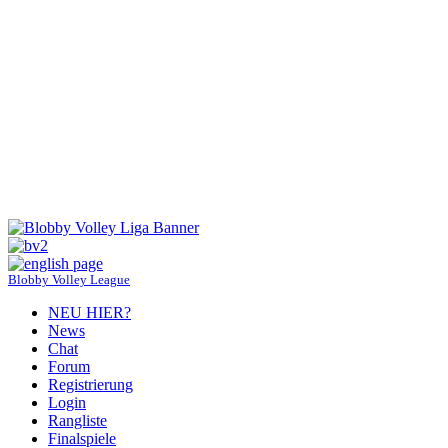
Blobby Volley League
NEU HIER?
News
Chat
Forum
Registrierung
Login
Rangliste
Finalspiele