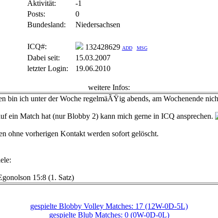
Aktivität:
-1
Posts:
0
Bundesland:
Niedersachsen
ICQ#:
132428629
ADD
MSG
Dabei seit:
15.03.2007
letzter Login:
19.06.2010
weitere Infos:
en bin ich unter der Woche regelmäÃŸig abends, am Wochenende nich
uf ein Match hat (nur Blobby 2) kann mich gerne in ICQ ansprechen.
n ohne vorherigen Kontakt werden sofort gelöscht.
ele:
Egonolson 15:8 (1. Satz)
gespielte Blobby Volley Matches: 17 (12W-0D-5L)
gespielte Blub Matches: 0 (0W-0D-0L)