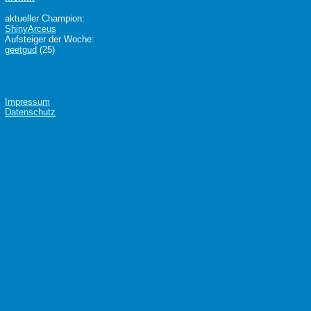
aktueller Champion:
ShinyArceus
Aufsteiger der Woche:
geetgud
(25)
Impressum
Datenschutz