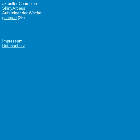
aktueller Champion:
ShinyArceus
Aufsteiger der Woche:
geetgud
(25)
Impressum
Datenschutz