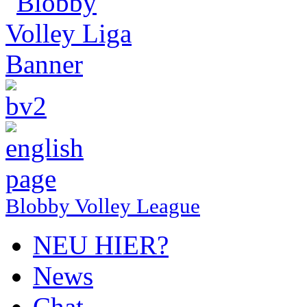
Blobby Volley League
NEU HIER?
News
Chat