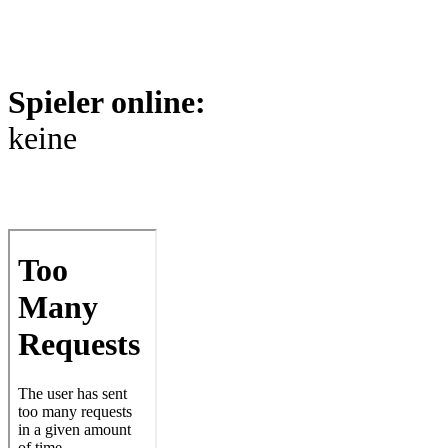
Spieler online:
keine