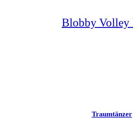
Blobby Volley
Traumtänzer