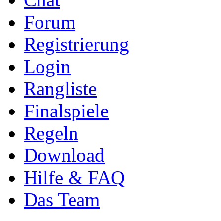
Forum
Registrierung
Login
Rangliste
Finalspiele
Regeln
Download
Hilfe & FAQ
Das Team