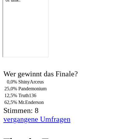
Wer gewinnt das Finale?
0,0%
ShinyArceus
25,0%
Pandemonium
12,5%
Truth136
62,5%
Mr.Enderson
Stimmen: 8
vergangene Umfragen