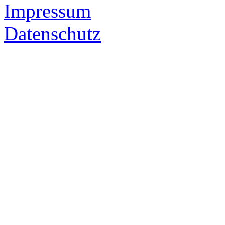
Impressum
Datenschutz