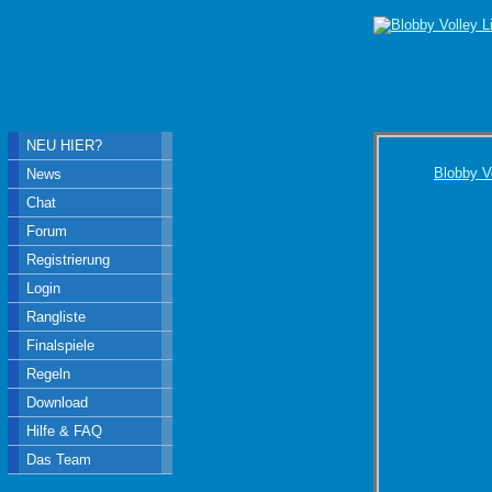
NEU HIER?
Blobby V
News
Chat
Forum
Registrierung
Login
Rangliste
Finalspiele
Regeln
Download
Hilfe & FAQ
Das Team