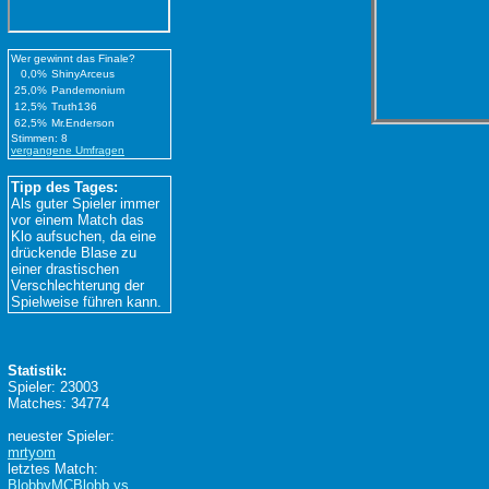
Wer gewinnt das Finale?
0,0%
ShinyArceus
25,0%
Pandemonium
12,5%
Truth136
62,5%
Mr.Enderson
Stimmen: 8
vergangene Umfragen
Tipp des Tages:
Als guter Spieler immer
vor einem Match das
Klo aufsuchen, da eine
drückende Blase zu
einer drastischen
Verschlechterung der
Spielweise führen kann.
Statistik:
Spieler: 23003
Matches: 34774
neuester Spieler:
mrtyom
letztes Match:
BlobbyMCBlobb vs