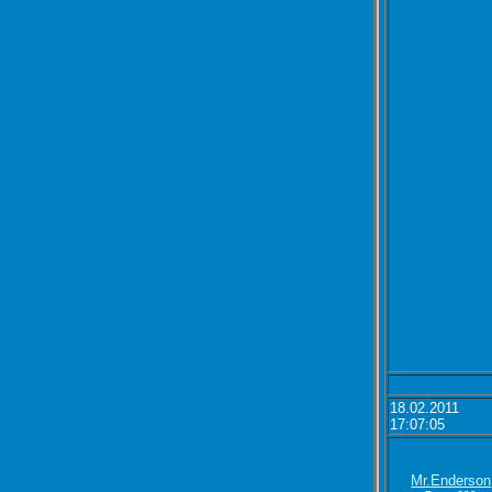
18.02.2011
17:07:05
Mr.Enderson