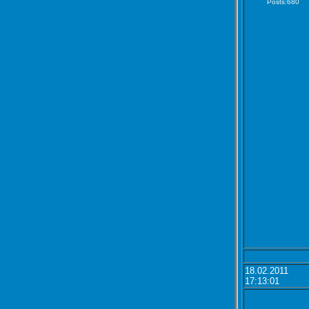
Posts:680
18.02.2011
17:13:01