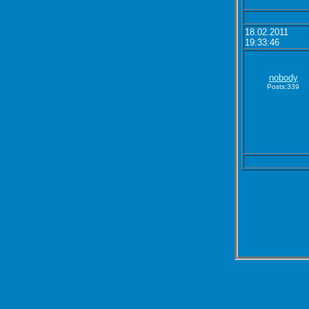
18.02.2011
19:33:46
nobody
Posts:339