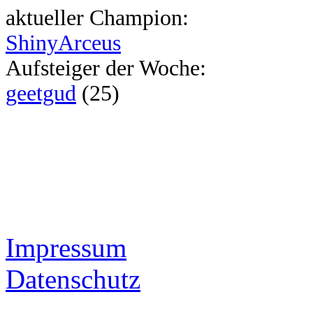
aktueller Champion:
ShinyArceus
Aufsteiger der Woche:
geetgud
(25)
Impressum
Datenschutz