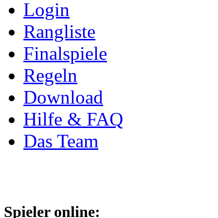
Login
Rangliste
Finalspiele
Regeln
Download
Hilfe & FAQ
Das Team
Spieler online: