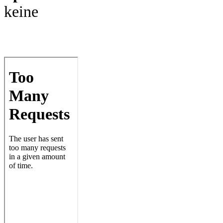
keine