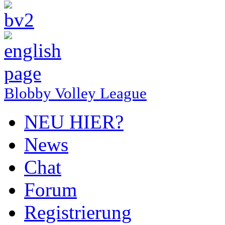
Blobby Volley League
NEU HIER?
News
Chat
Forum
Registrierung