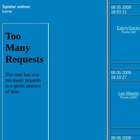
Spieler online:
08.05.2009
keine
18:03:21
EatmySock
Posts:142
08.05.2009
19:10:27
Lan Master
Posts:1406
08.05.2009