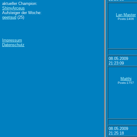
aktueller Champion:
ShinyArceus
Aufsteiger der Woche:
Lan Master
geetgud
(25)
Posts:1406
Impressum
Datenschutz
08.05.2009
21:23:09
Matthi
Posts:1757
08.05.2009
21:25:18