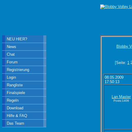
NEU HIER?
Blobby V
News
Chat
Forum
[Seite:
1
Registrierung
Login
08.05.2009
17:50:13
Rangliste
Finalspiele
Lan Master
Regeln
Posts:1406
Download
Hilfe & FAQ
Das Team