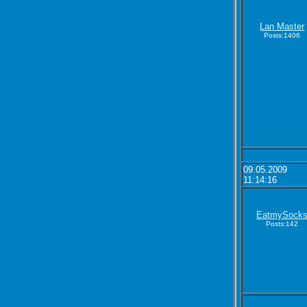
Lan Master
Posts:1406
09.05.2009
11:14:16
EatmySock
Posts:142