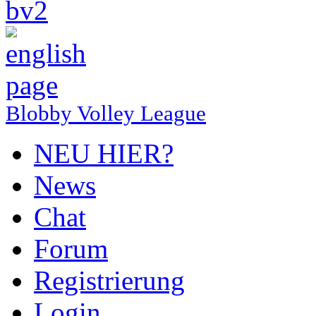
Blobby Volley League
NEU HIER?
News
Chat
Forum
Registrierung
Login