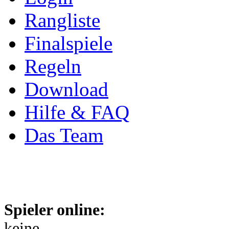
Rangliste
Finalspiele
Regeln
Download
Hilfe & FAQ
Das Team
Spieler online:
keine