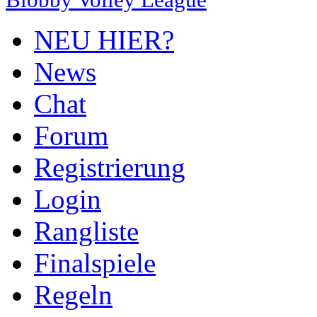
NEU HIER?
News
Chat
Forum
Registrierung
Login
Rangliste
Finalspiele
Regeln