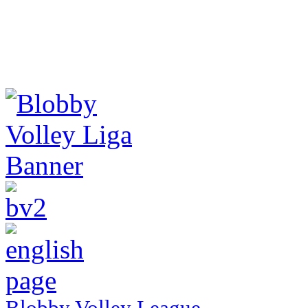
Blobby Volley League