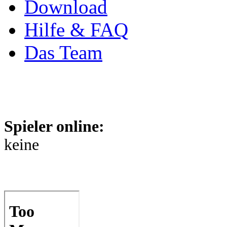
Download
Hilfe & FAQ
Das Team
Spieler online:
keine