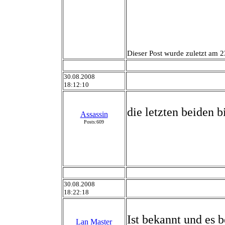
Dieser Post wurde zuletzt am 2
30.08.2008
18:12:10
die letzten beiden b
Assassin
Posts:609
30.08.2008
18:22:18
Ist bekannt und es 
Lan Master