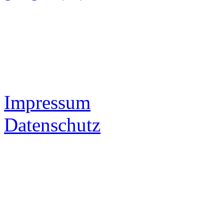
Impressum
Datenschutz