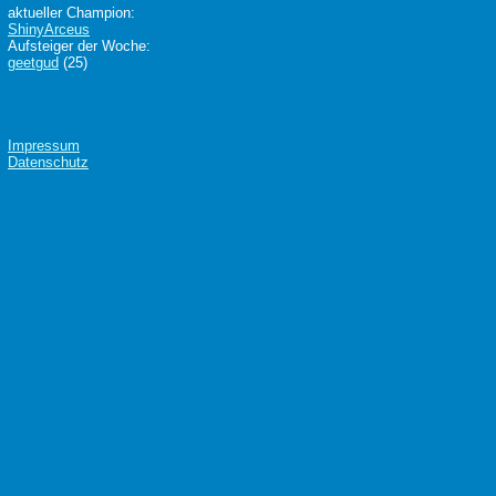
aktueller Champion:
ShinyArceus
Aufsteiger der Woche:
geetgud
(25)
Impressum
Datenschutz