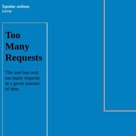
Spieler online:
keine