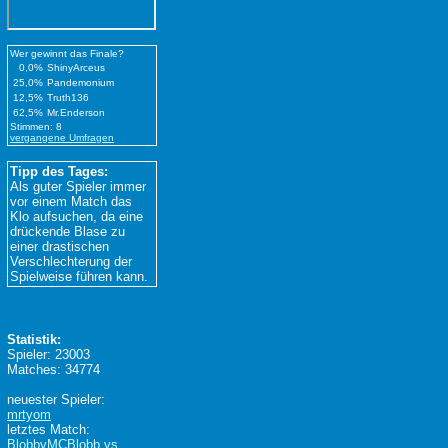
Wer gewinnt das Finale?
0,0%
ShinyArceus
25,0%
Pandemonium
12,5%
Truth136
62,5%
Mr.Enderson
Stimmen: 8
vergangene Umfragen
Tipp des Tages:
Als guter Spieler immer
vor einem Match das
Klo aufsuchen, da eine
drückende Blase zu
einer drastischen
Verschlechterung der
Spielweise führen kann.
Statistik:
Spieler: 23003
Matches: 34774
neuester Spieler:
mrtyom
letztes Match:
BlobbyMCBlobb vs