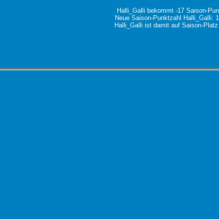
Halli_Galli bekommt -17 Saison-Pun
Neue Saison-Punktzahl Halli_Galli: 
Halli_Galli ist damit auf Saison-Plat