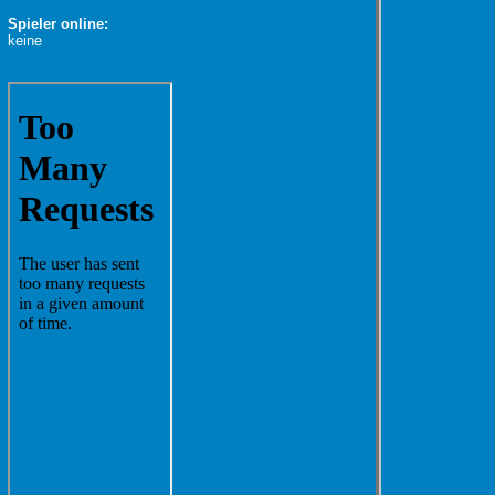
Spieler online:
keine