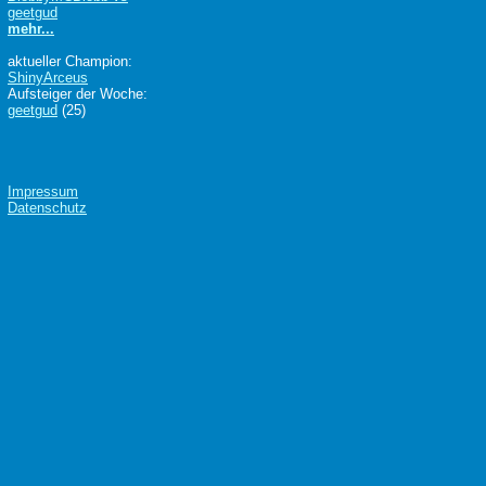
geetgud
mehr...
aktueller Champion:
ShinyArceus
Aufsteiger der Woche:
geetgud
(25)
Impressum
Datenschutz