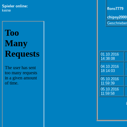
Spieler online:
floro7779
keine
chipsy2000
Geschriebe
01.10.2016
14:38:08
04.10.2016
18:14:03
05.10.2016
11:59:39
05.10.2016
11:59:58