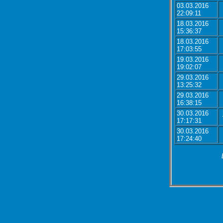
03.03.2016
22:09:11
18.03.2016
15:36:37
18.03.2016
17:03:55
19.03.2016
19:02:07
29.03.2016
13:25:32
29.03.2016
16:38:15
30.03.2016
17:17:31
30.03.2016
17:24:40