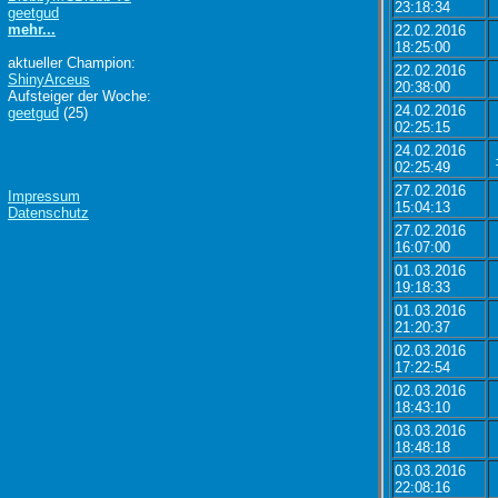
23:18:34
geetgud
mehr...
22.02.2016
18:25:00
aktueller Champion:
22.02.2016
ShinyArceus
20:38:00
Aufsteiger der Woche:
24.02.2016
geetgud
(25)
02:25:15
24.02.2016
02:25:49
27.02.2016
Impressum
15:04:13
Datenschutz
27.02.2016
16:07:00
01.03.2016
19:18:33
01.03.2016
21:20:37
02.03.2016
17:22:54
02.03.2016
18:43:10
03.03.2016
18:48:18
03.03.2016
22:08:16