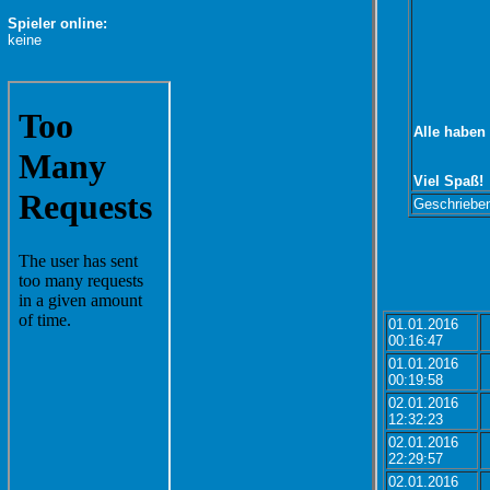
Spieler online:
keine
Alle haben 
Viel Spaß!
Geschriebe
01.01.2016
00:16:47
01.01.2016
00:19:58
02.01.2016
12:32:23
02.01.2016
22:29:57
02.01.2016